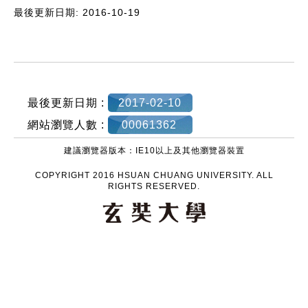
最後更新日期: 2016-10-19
:::
最後更新日期 :
2017-02-10
網站瀏覽人數 :
00061362
建議瀏覽器版本：IE10以上及其他瀏覽器裝置
COPYRIGHT 2016 HSUAN CHUANG UNIVERSITY. ALL
RIGHTS RESERVED.