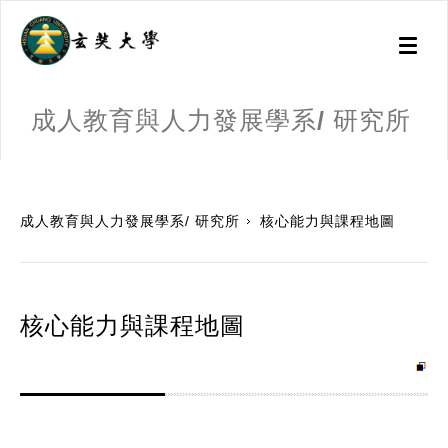
Toggl
naviga
成人教育與人力發展學系/ 研究所
:::
成人教育與人力發展學系/ 研究所
核心能力與課程地圖
核心能力與課程地圖