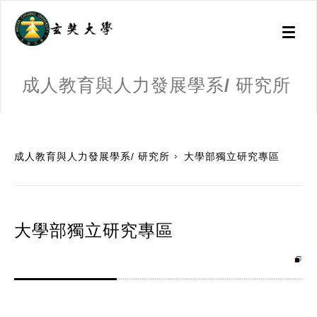
Toggl
naviga
成人教育與人力發展學系/ 研究所
:::
成人教育與人力發展學系/ 研究所
大學部獨立研究專區
大學部獨立研究專區