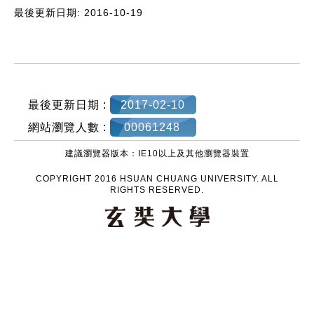
最後更新日期: 2016-10-19
:::
最後更新日期 :
2017-02-10
網站瀏覽人數 :
00061248
建議瀏覽器版本：IE10以上及其他瀏覽器裝置
COPYRIGHT 2016 HSUAN CHUANG UNIVERSITY. ALL
RIGHTS RESERVED.