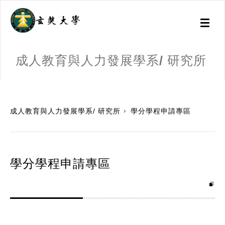
Toggl
naviga
成人教育與人力發展學系/ 研究所
:::
成人教育與人力發展學系/ 研究所
學分學程申請專區
學分學程申請專區