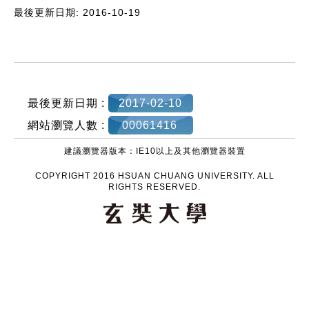
最後更新日期: 2016-10-19
:::
最後更新日期 :
2017-02-10
網站瀏覽人數 :
00061416
建議瀏覽器版本：IE10以上及其他瀏覽器裝置
COPYRIGHT 2016 HSUAN CHUANG UNIVERSITY. ALL
RIGHTS RESERVED.