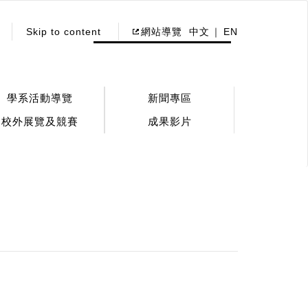
Skip to content
網站導覽
中文
EN
學系活動導覽
新聞專區
校外展覽及競賽
成果影片