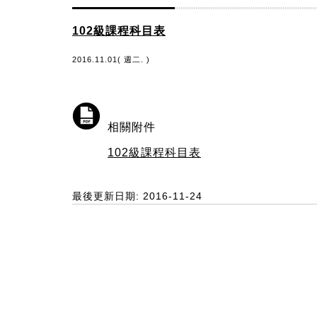
102級課程科目表
2016.11.01( 週二. )
相關附件
102級課程科目表
最後更新日期: 2016-11-24
:::