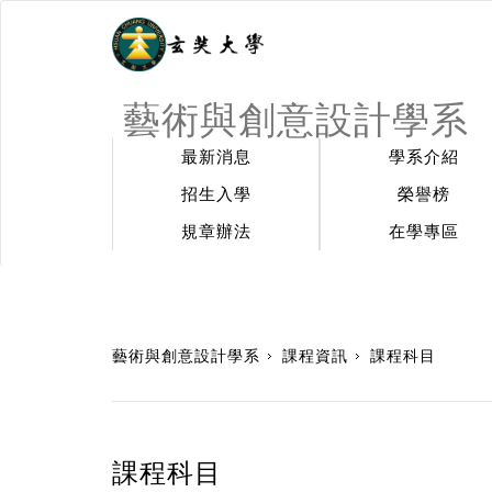
藝術與創意設計學系
最新消息
學系介紹
招生入學
榮譽榜
規章辦法
在學專區
:::
藝術與創意設計學系
課程資訊
課程科目
課程科目