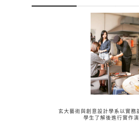
玄大藝術與創意設計學系以實務
學生了解後進行實作