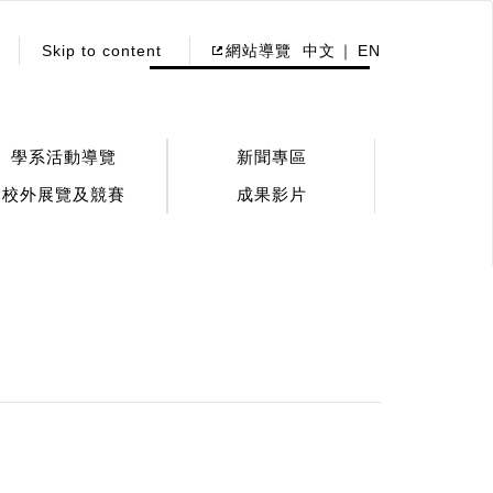
Skip to content
網站導覽
中文
EN
學系活動導覽
新聞專區
校外展覽及競賽
成果影片