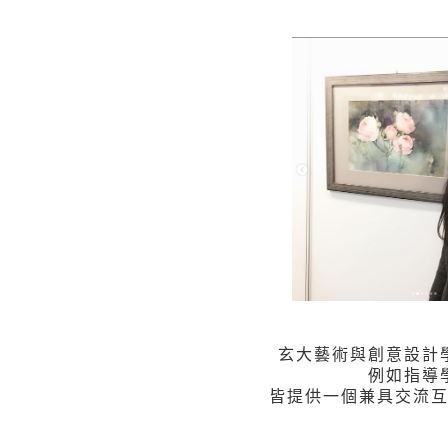
玄大藝術與創意設計
例如指導
皆提供一個兼具交流