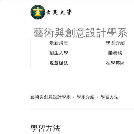
藝術與創意設計學系
最新消息
學系介紹
招生入學
榮譽榜
規章辦法
在學專區
:::
藝術與創意設計學系
學系介紹
學習方法
學習方法