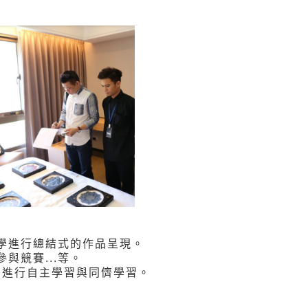
學進行總結式的作品呈現。
與競賽...等。
，進行自主學習與同儕學習。