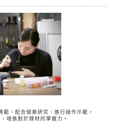
典範、配合個案研究、進行操作示範，
用，增進對於媒材的掌握力。