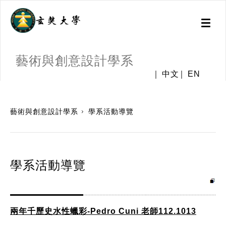
Toggl
naviga
藝術與創意設計學系
中文
EN
:::
藝術與創意設計學系
學系活動導覽
學系活動導覽
兩年千歷史水性蠟彩-Pedro Cuni 老師112.1013