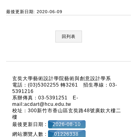
最後更新日期: 2020-06-09
回列表
:::
玄奘大學藝術設計學院藝術與創意設計學系
電話：(03)5302255 轉3261 招生專線：03-
5391216
系辦傳真：03-5391251 E-
mail:acdart@hcu.edu.tw
校址：300新竹市香山區玄奘路48號廣欽大樓二
樓
最後更新日期 :
2026-08-10
網站瀏覽人數 :
01226338