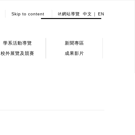
Skip to content
網站導覽
中文
EN
學系活動導覽
新聞專區
校外展覽及競賽
成果影片