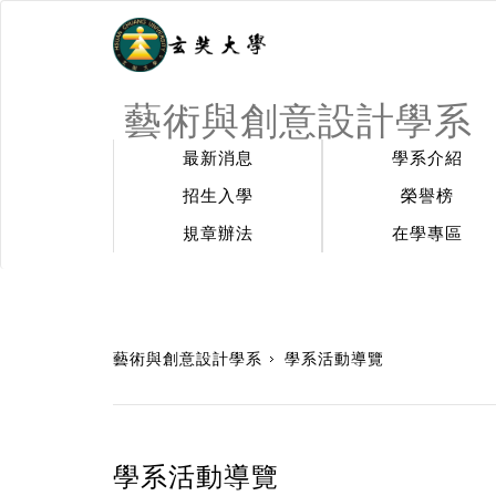
藝術與創意設計學系
最新消息
學系介紹
招生入學
榮譽榜
規章辦法
在學專區
:::
藝術與創意設計學系
學系活動導覽
學系活動導覽