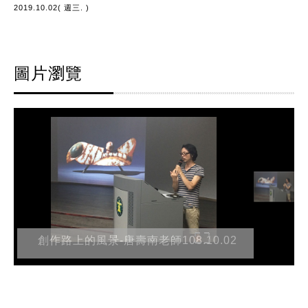
2019.10.02( 週三. )
圖片瀏覽
創作路上的風景-唐壽南老師108.10.02