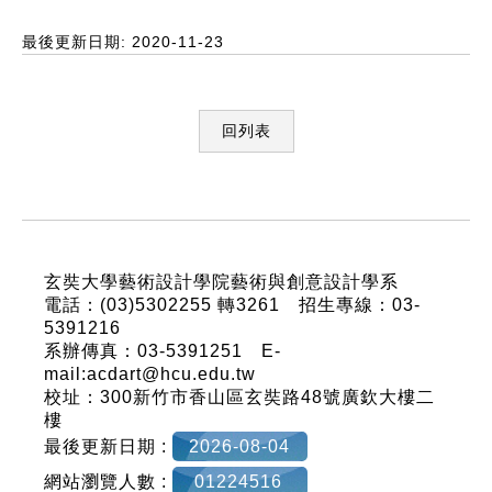
最後更新日期: 2020-11-23
回列表
:::
玄奘大學藝術設計學院藝術與創意設計學系
電話：(03)5302255 轉3261 招生專線：03-
5391216
系辦傳真：03-5391251 E-
mail:acdart@hcu.edu.tw
校址：300新竹市香山區玄奘路48號廣欽大樓二
樓
最後更新日期 :
2026-08-04
網站瀏覽人數 :
01224516