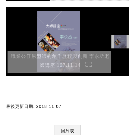
職業公仔原型師的創作歷程與創新 李永丞老
師講座 107.11.14
最後更新日期: 2018-11-07
回列表