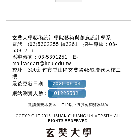
:::
玄奘大學藝術設計學院藝術與創意設計學系
電話：(03)5302255 轉3261 招生專線：03-
5391216
系辦傳真：03-5391251 E-
mail:acdart@hcu.edu.tw
校址：300新竹市香山區玄奘路48號廣欽大樓二
樓
最後更新日期 :
2026-08-04
網站瀏覽人數 :
01225532
建議瀏覽器版本：IE10以上及其他瀏覽器裝置
COPYRIGHT 2016 HSUAN CHUANG UNIVERSITY. ALL
RIGHTS RESERVED.