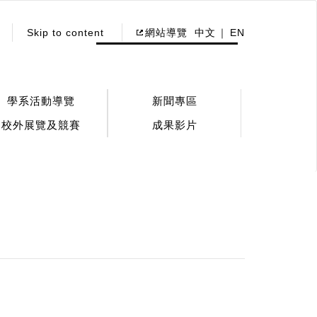
Skip to content
網站導覽
中文
EN
學系活動導覽
新聞專區
校外展覽及競賽
成果影片