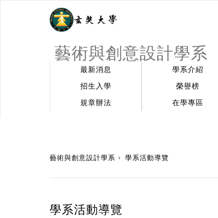
藝術與創意設計學系
最新消息
學系介紹
招生入學
榮譽榜
規章辦法
在學專區
:::
藝術與創意設計學系
學系活動導覽
學系活動導覽