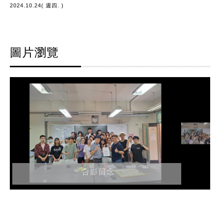
2024.10.24( 週四. )
圖片瀏覽
合影留念