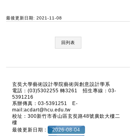
最後更新日期: 2021-11-08
回列表
:::
玄奘大學藝術設計學院藝術與創意設計學系
電話：(03)5302255 轉3261 招生專線：03-
5391216
系辦傳真：03-5391251 E-
mail:acdart@hcu.edu.tw
校址：300新竹市香山區玄奘路48號廣欽大樓二
樓
最後更新日期 :
2026-08-04