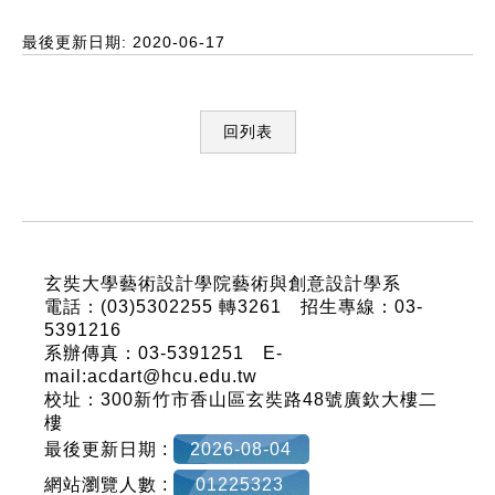
最後更新日期: 2020-06-17
回列表
:::
玄奘大學藝術設計學院藝術與創意設計學系
電話：(03)5302255 轉3261 招生專線：03-
5391216
系辦傳真：03-5391251 E-
mail:acdart@hcu.edu.tw
校址：300新竹市香山區玄奘路48號廣欽大樓二
樓
最後更新日期 :
2026-08-04
網站瀏覽人數 :
01225323