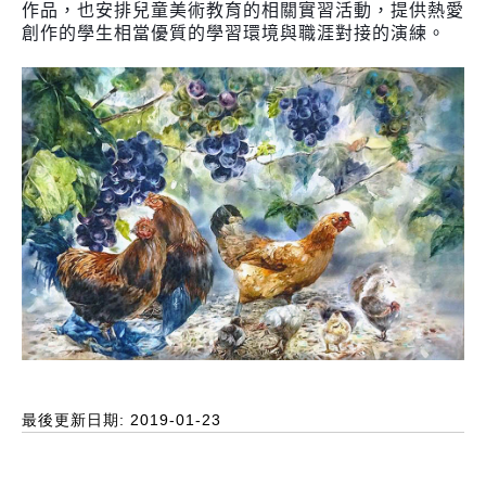
作品，也安排兒童美術教育的相關實習活動，提供熱愛
創作的學生相當優質的學習環境與職涯對接的演練。
最後更新日期: 2019-01-23