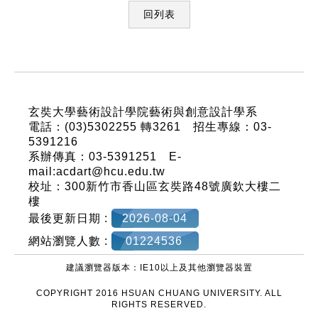
回列表
:::
玄奘大學藝術設計學院藝術與創意設計學系
電話：(03)5302255 轉3261 招生專線：03-
5391216
系辦傳真：03-5391251 E-
mail:acdart@hcu.edu.tw
校址：300新竹市香山區玄奘路48號廣欽大樓二
樓
最後更新日期 :
2026-08-04
網站瀏覽人數 :
01224536
建議瀏覽器版本：IE10以上及其他瀏覽器裝置
COPYRIGHT 2016 HSUAN CHUANG UNIVERSITY. ALL
RIGHTS RESERVED.