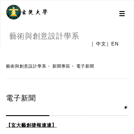
Toggl
naviga
藝術與創意設計學系
中文
EN
:::
藝術與創意設計學系
新聞專區
電子新聞
電子新聞
【玄大藝創捷報連連】