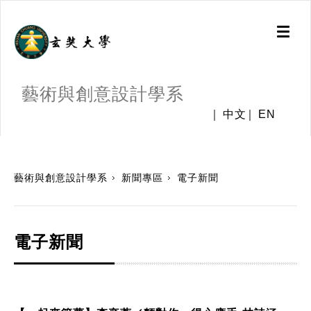
Toggl
naviga
藝術與創意設計學系
中文
EN
:::
藝術與創意設計學系
新聞專區
電子新聞
電子新聞