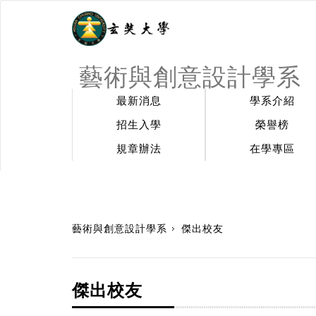
藝術與創意設計學系
最新消息
學系介紹
招生入學
榮譽榜
規章辦法
在學專區
:::
藝術與創意設計學系
傑出校友
傑出校友