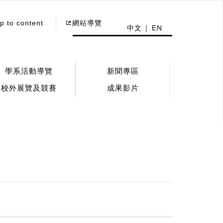
p to content
網站導覽
中文
EN
學系活動導覽
新聞專區
校外展覽及競賽
成果影片