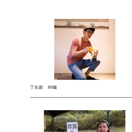
丁右尉 99級