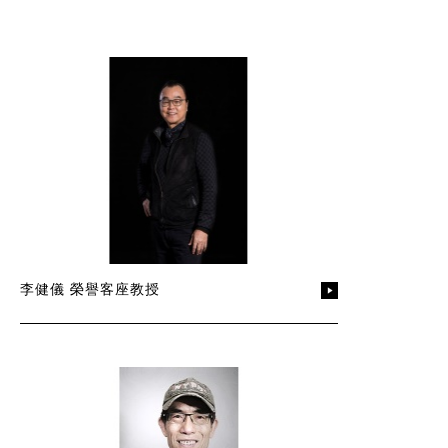
李健儀 榮譽客座教授