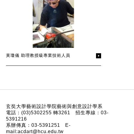
黃瓊儀 助理教授級專業技術人員
:::
玄奘大學藝術設計學院藝術與創意設計學系
電話：(03)5302255 轉3261 招生專線：03-
5391216
系辦傳真：03-5391251 E-
mail:acdart@hcu.edu.tw