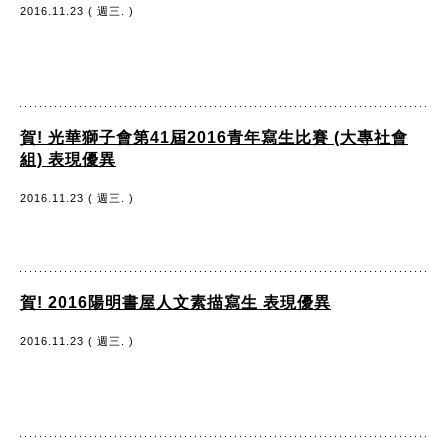
2016.11.23 ( 週三. )
賀! 光華獅子會第41屆2016青年寫生比賽 (大專社會
組) 表現優異
2016.11.23 ( 週三. )
賀! 2016陽明書屋人文素描寫生 表現優異
2016.11.23 ( 週三. )