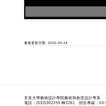
最後更新日期: 2025-09-24
:::
玄奘大學藝術設計學院藝術與創意設計學系
電話：(03)5302255 轉3261 招生專線：03-