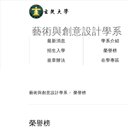
藝術與創意設計學系
最新消息
學系介紹
招生入學
榮譽榜
規章辦法
在學專區
:::
藝術與創意設計學系
榮譽榜
榮譽榜