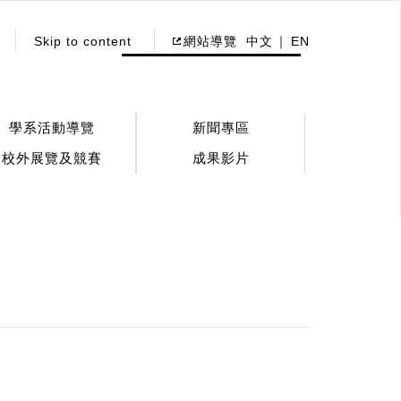
Skip to content
網站導覽
中文
EN
學系活動導覽
新聞專區
校外展覽及競賽
成果影片