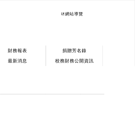
網站導覽
財務報表
捐贈芳名錄
最新消息
校務財務公開資訊