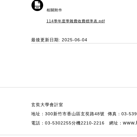
相關附件
114學年度學雜費收費標準表.pdf
最後更新日期: 2025-06-04
玄奘大學會計室
地址：300新竹市香山區玄奘路48號 傳真：03-539
www.h
電話：03-5302255分機2210-2216 網址：