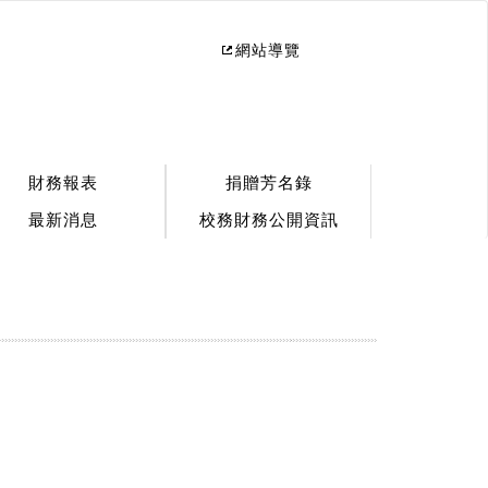
網站導覽
財務報表
捐贈芳名錄
最新消息
校務財務公開資訊