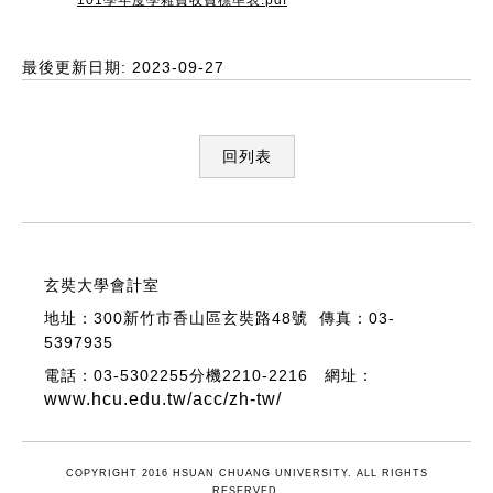
101學年度學雜費收費標準表.pdf
最後更新日期: 2023-09-27
回列表
玄奘大學會計室
地址：300新竹市香山區玄奘路48號 傳真：03-
5397935
電話：03-5302255分機2210-2216 網址：
www.hcu.edu.tw/acc/zh-tw/
COPYRIGHT 2016 HSUAN CHUANG UNIVERSITY. ALL RIGHTS
RESERVED.