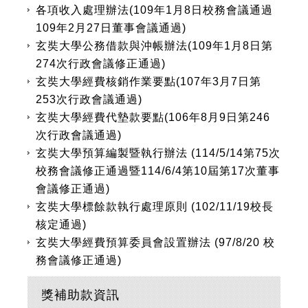
各項收入處理辦法(109年1月8日校務會議通過
109年2月27日董事會議通過)
玄奘大學公務借款與沖帳辦法(109年1月8日第
274次行政會議修正通過)
玄奘大學經費核銷作業要點(107年3月7日第
253次行政會議通過)
玄奘大學經費代墊款要點(106年8月9日第246
次行政會議通過)
玄奘大學預算編製暨執行辦法 (114/5/14第75次
校務會議修正通過暨114/6/4第10屆第17次董事
會議修正通過)
玄奘大學標餘款執行處理原則 (102/11/19校長
核定通過)
玄奘大學經費預算委員會設置辦法 (97/8/20 校
務會議修正通過)
獎補助款資訊