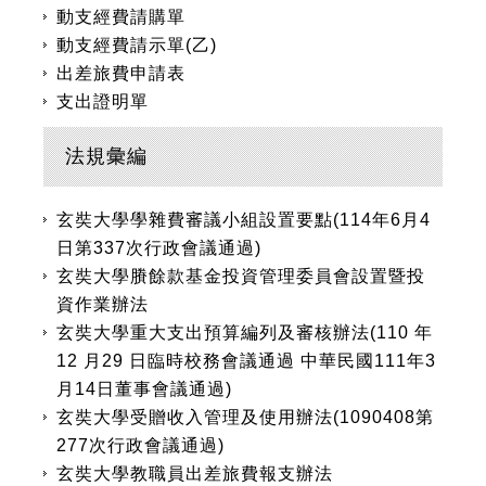
動支經費請購單
動支經費請示單(乙)
出差旅費申請表
支出證明單
法規彙編
玄奘大學學雜費審議小組設置要點(114年6月4
日第337次行政會議通過)
玄奘大學賸餘款基金投資管理委員會設置暨投
資作業辦法
玄奘大學重大支出預算編列及審核辦法(110 年
12 月29 日臨時校務會議通過 中華民國111年3
月14日董事會議通過)
玄奘大學受贈收入管理及使用辦法(1090408第
277次行政會議通過)
玄奘大學教職員出差旅費報支辦法