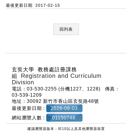
最後更新日期: 2017-02-15
回列表
:::
玄奘大學 教務處註冊課務
Registration and Curriculum
組
Division
電話：03-530-2255 (分機1227、1228)
傳真：
03-539-1209
地址：30092 新竹市香山區玄奘路48號
最後更新日期 :
2026-08-03
網站瀏覽人數 :
01150748
建議瀏覽器版本：IE10以上及其他瀏覽器裝置