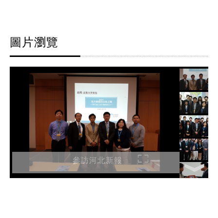
圖片瀏覽
參訪河北新報