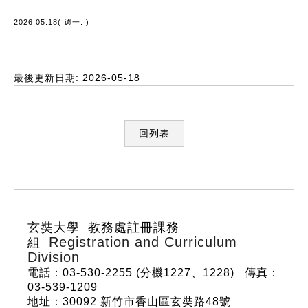
2026.05.18( 週一. )
最後更新日期: 2026-05-18
回列表
:::
玄奘大學 教務處註冊課務
Registration and Curriculum
組
Division
電話：03-530-2255 (分機1227、1228)
傳真：
03-539-1209
地址：30092 新竹市香山區玄奘路48號