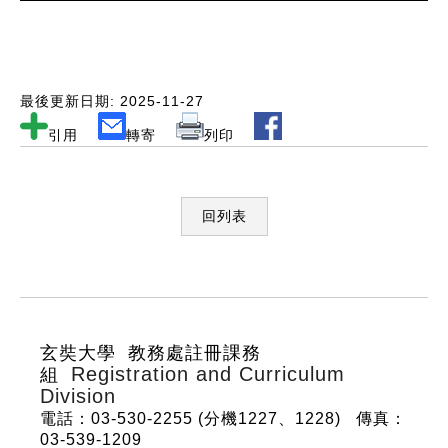
最後更新日期: 2025-11-27
引用
轉寄
列印
回列表
:::
玄奘大學 教務處註冊課務
Registration and Curriculum
組
Division
電話：03-530-2255 (分機1227、1228)
傳真：
03-539-1209