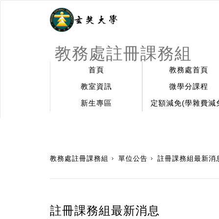
教務處註冊課務組
首頁
教務處首頁
教室資訊
微學分課程
新生專區
定額減免(學雜費減
:::
教務處註冊課務組
單位公告
註冊課務組最新消
註冊課務組最新消息