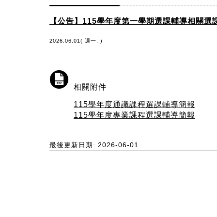
【公告】115學年度第一學期選課輔導相關選
2026.06.01( 週一. )
相關附件
115學年度通識課程選課輔導簡報
115學年度專業課程選課輔導簡報
最後更新日期: 2026-06-01