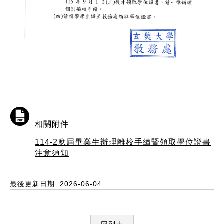
相關附件
114-2應屆畢業生辦理離校手續暨領取學位證書
注意須知
最後更新日期: 2026-06-04