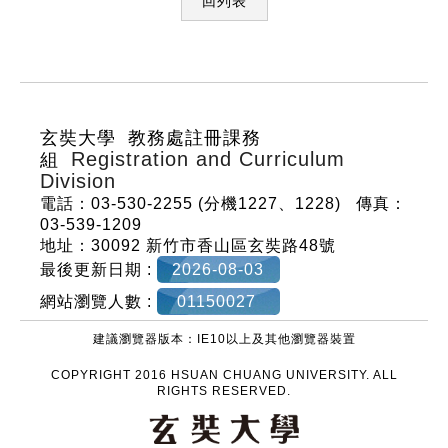
回列表
:::
玄奘大學 教務處註冊課務
Registration and Curriculum
組
Division
電話：03-530-2255 (分機1227、1228)
傳真：
03-539-1209
地址：30092 新竹市香山區玄奘路48號
最後更新日期 :
2026-08-03
網站瀏覽人數 :
01150027
建議瀏覽器版本：IE10以上及其他瀏覽器裝置
COPYRIGHT 2016 HSUAN CHUANG UNIVERSITY. ALL
RIGHTS RESERVED.