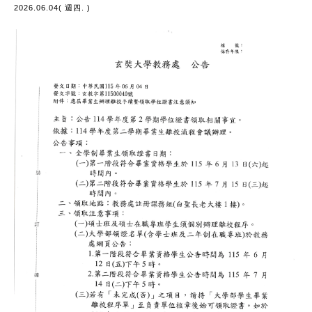
2026.06.04( 週四. )