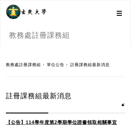
Toggl
naviga
教務處註冊課務組
:::
教務處註冊課務組
單位公告
註冊課務組最新消息
註冊課務組最新消息
【公告】114學年度第2學期學位證書領取相關事宜