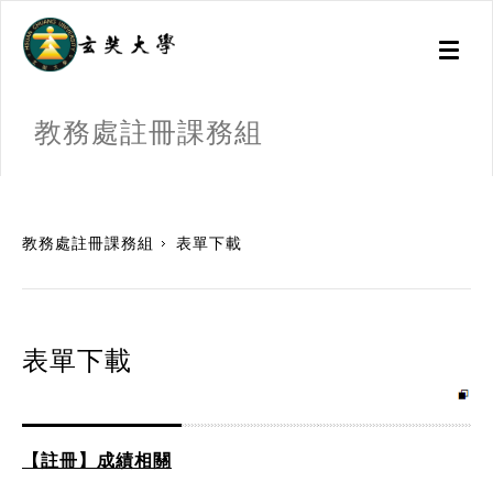
Toggl
naviga
教務處註冊課務組
:::
教務處註冊課務組
表單下載
表單下載
【註冊】成績相關