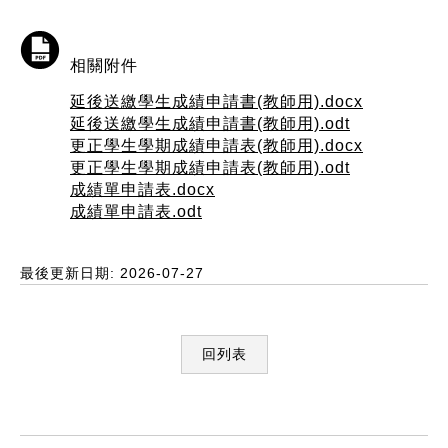
相關附件
延後送繳學生成績申請書(教師用).docx
延後送繳學生成績申請書(教師用).odt
更正學生學期成績申請表(教師用).docx
更正學生學期成績申請表(教師用).odt
成績單申請表.docx
成績單申請表.odt
最後更新日期: 2026-07-27
回列表
:::