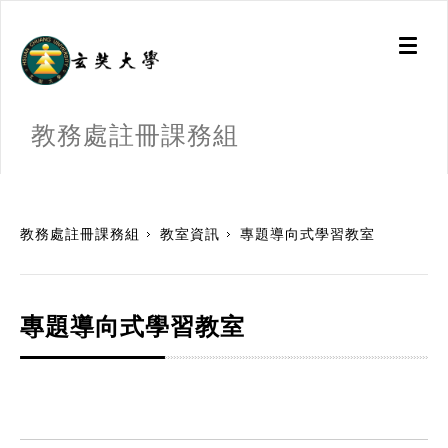
Toggl
naviga
教務處註冊課務組
:::
教務處註冊課務組
教室資訊
專題導向式學習教室
專題導向式學習教室
:::