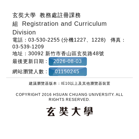
玄奘大學 教務處註冊課務
Registration and Curriculum
組
Division
電話：03-530-2255 (分機1227、1228)
傳真：
03-539-1209
地址：30092 新竹市香山區玄奘路48號
最後更新日期 :
2026-08-03
網站瀏覽人數 :
01150245
建議瀏覽器版本：IE10以上及其他瀏覽器裝置
COPYRIGHT 2016 HSUAN CHUANG UNIVERSITY. ALL
RIGHTS RESERVED.