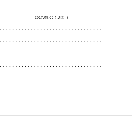
2017.05.05 ( 週五. )