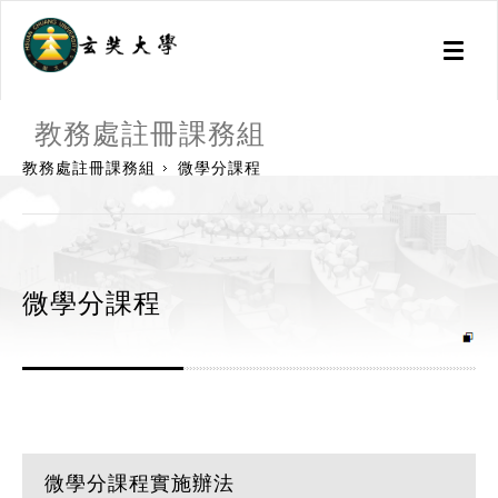
Toggl
naviga
:::
教務處註冊課務組
教務處註冊課務組
微學分課程
微學分課程
微學分課程實施辦法