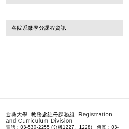
各院系微學分課程資訊
:::
Registration
玄奘大學 教務處註冊課務組
and Curriculum Division
電話：03-530-2255 (分機1227、1228)
傳真：03-