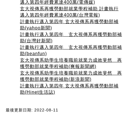
邁入第四年經費累達400萬(電傳媒)
玄大視傳系再獲勞動部就業學程補助 計畫執行
邁入第四年經費累達400萬(台灣電報)
計畫執行邁入第四年 玄大視傳系再獲勞動部補
助(yahoo新聞)
計畫執行邁入第四年 玄大視傳系再獲勞動部補
助(台灣好新聞)
計畫執行邁入第四年 玄大視傳系再獲勞動部補
助(beanfun)
玄大視傳系助學生培養職前就業力成效斐然 再
獲勞動部就業學程補助(爽報新聞網)
玄大視傳系助學生培養職前就業力成效斐然 再
獲勞動部就業學程補助(新浪新聞)
計畫執行邁入第四年 玄大視傳系再獲勞動部補
助(Hinet生活誌)
最後更新日期: 2022-08-11
:::