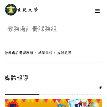
Toggl
naviga
教務處註冊課務組
:::
教務處註冊課務組
就業學程
媒體報導
媒體報導