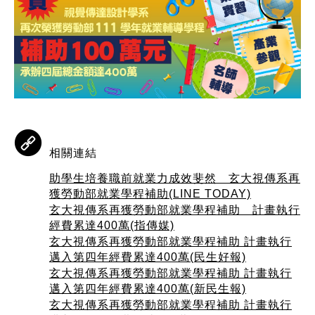
相關連結
助學生培養職前就業力成效斐然 玄大視傳系再
獲勞動部就業學程補助(LINE TODAY)
玄大視傳系再獲勞動部就業學程補助 計畫執行
經費累達400萬(指傳媒)
玄大視傳系再獲勞動部就業學程補助 計畫執行
邁入第四年經費累達400萬(民生好報)
玄大視傳系再獲勞動部就業學程補助 計畫執行
邁入第四年經費累達400萬(新民生報)
玄大視傳系再獲勞動部就業學程補助 計畫執行