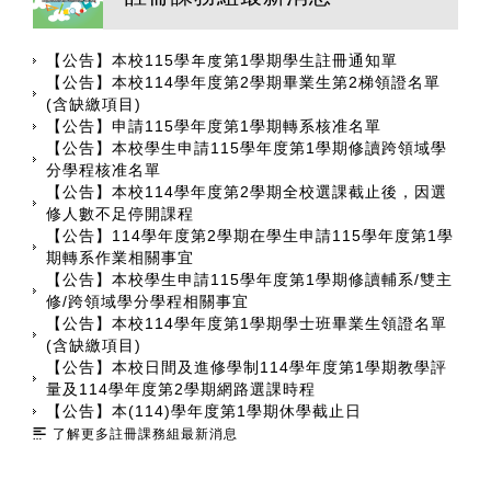
【公告】本校115學年度第1學期學生註冊通知單
【公告】本校114學年度第2學期畢業生第2梯領證名單
(含缺繳項目)
【公告】申請115學年度第1學期轉系核准名單
【公告】本校學生申請115學年度第1學期修讀跨領域學
分學程核准名單
【公告】本校114學年度第2學期全校選課截止後，因選
修人數不足停開課程
【公告】114學年度第2學期在學生申請115學年度第1學
期轉系作業相關事宜
【公告】本校學生申請115學年度第1學期修讀輔系/雙主
修/跨領域學分學程相關事宜
【公告】本校114學年度第1學期學士班畢業生領證名單
(含缺繳項目)
【公告】本校日間及進修學制114學年度第1學期教學評
量及114學年度第2學期網路選課時程
【公告】本(114)學年度第1學期休學截止日
了解更多註冊課務組最新消息