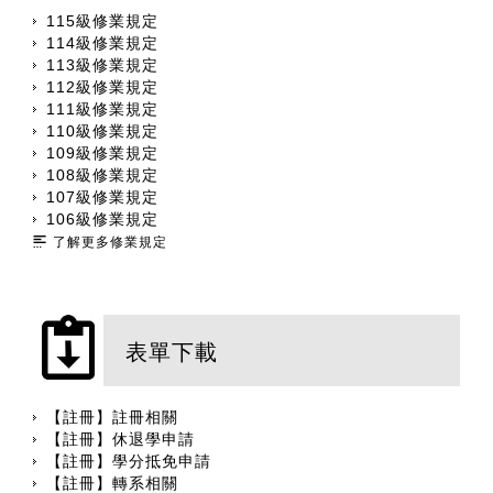
115級修業規定
114級修業規定
113級修業規定
112級修業規定
111級修業規定
110級修業規定
109級修業規定
108級修業規定
107級修業規定
106級修業規定
了解更多修業規定
表單下載
【註冊】註冊相關
【註冊】休退學申請
【註冊】學分抵免申請
【註冊】轉系相關