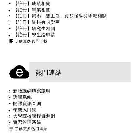
【註冊】成績相關
【註冊】畢業相關
【註冊】輔系、雙主修、跨領域學分學程相關
【註冊】資料身份變更
【註冊】研究生相關
【註冊】學生證申請
了解更多表單下載
熱門連結
新版課綱填寫說明
選課系統
開課資訊查詢
學費入口網
大學院校課程資源網
實習管理系統
了解更多熱門連結