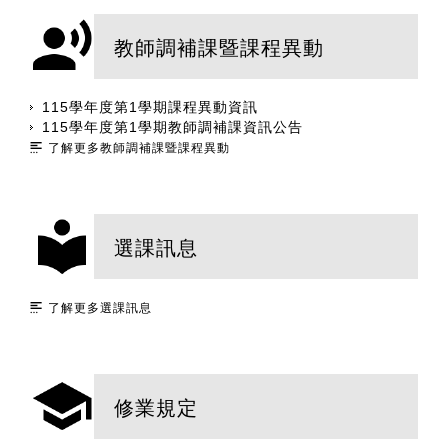
教師調補課暨課程異動
115學年度第1學期課程異動資訊
115學年度第1學期教師調補課資訊公告
了解更多教師調補課暨課程異動
選課訊息
了解更多選課訊息
修業規定