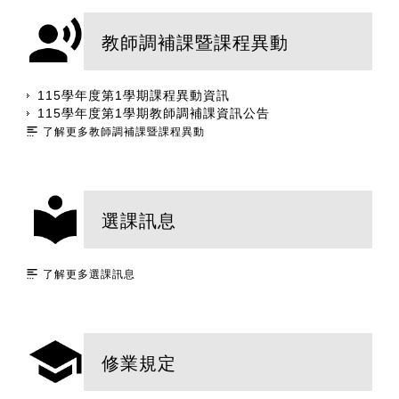
教師調補課暨課程異動
115學年度第1學期課程異動資訊
115學年度第1學期教師調補課資訊公告
了解更多教師調補課暨課程異動
選課訊息
了解更多選課訊息
修業規定