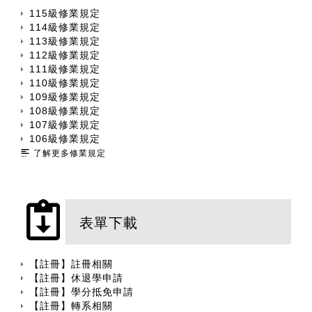
115級修業規定
114級修業規定
113級修業規定
112級修業規定
111級修業規定
110級修業規定
109級修業規定
108級修業規定
107級修業規定
106級修業規定
了解更多修業規定
表單下載
【註冊】註冊相關
【註冊】休退學申請
【註冊】學分抵免申請
【註冊】轉系相關