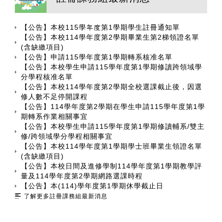
【公告】本校115學年度第1學期學生註冊通知單
【公告】本校114學年度第2學期畢業生第2梯領證名單
(含缺繳項目)
【公告】申請115學年度第1學期轉系核准名單
【公告】本校學生申請115學年度第1學期修讀跨領域學
分學程核准名單
【公告】本校114學年度第2學期全校選課截止後，因選
修人數不足停開課程
【公告】114學年度第2學期在學生申請115學年度第1學
期轉系作業相關事宜
【公告】本校學生申請115學年度第1學期修讀輔系/雙主
修/跨領域學分學程相關事宜
【公告】本校114學年度第1學期學士班畢業生領證名單
(含缺繳項目)
【公告】本校日間及進修學制114學年度第1學期教學評
量及114學年度第2學期網路選課時程
【公告】本(114)學年度第1學期休學截止日
了解更多註冊課務組最新消息