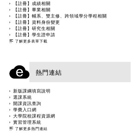
【註冊】成績相關
【註冊】畢業相關
【註冊】輔系、雙主修、跨領域學分學程相關
【註冊】資料身份變更
【註冊】研究生相關
【註冊】學生證申請
了解更多表單下載
熱門連結
新版課綱填寫說明
選課系統
開課資訊查詢
學費入口網
大學院校課程資源網
實習管理系統
了解更多熱門連結