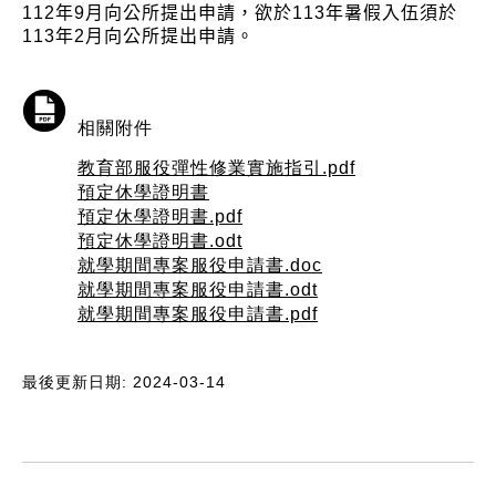
112年9月向公所提出申請，欲於113年暑假入伍須於
113年2月向公所提出申請。
相關附件
教育部服役彈性修業實施指引.pdf
預定休學證明書
預定休學證明書.pdf
預定休學證明書.odt
就學期間專案服役申請書.doc
就學期間專案服役申請書.odt
就學期間專案服役申請書.pdf
最後更新日期: 2024-03-14
:::