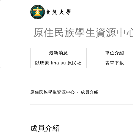
原住民族學生資源中
最新消息
單位介紹
以瑪素 Ima su 原民社
表單下載
:::
原住民族學生資源中心
成員介紹
成員介紹