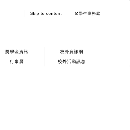
:::
Skip to content
學生事務處
獎學金資訊
校外資訊網
行事曆
校外活動訊息