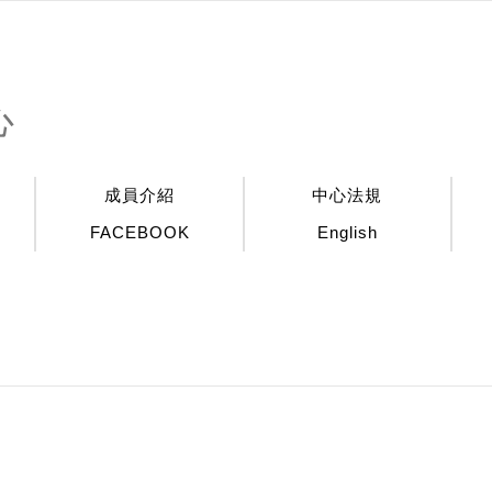
心
成員介紹
中心法規
FACEBOOK
English