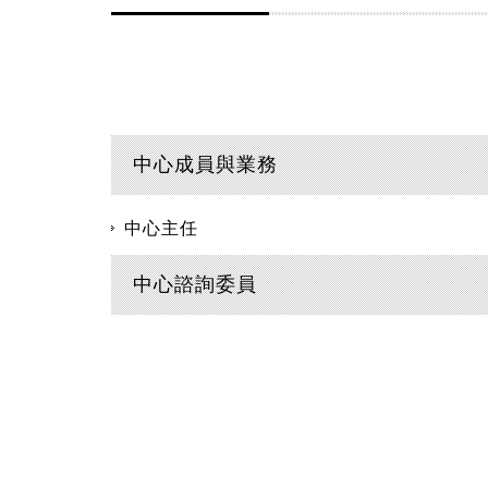
中心成員與業務
中心主任
中心諮詢委員