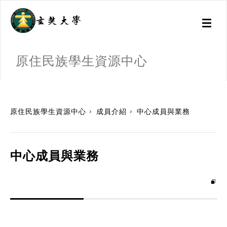
Toggl
naviga
原住民族學生資源中心
:::
原住民族學生資源中心
成員介紹
中心成員與業務
中心成員與業務