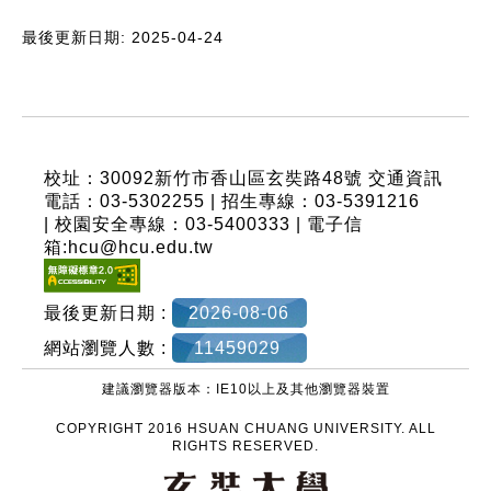
最後更新日期: 2025-04-24
:::
校址：30092新竹市香山區玄奘路48號
交通資訊
電話：03-5302255 | 招生專線：03-5391216
| 校園安全專線：03-5400333 | 電子信
箱:hcu@hcu.edu.tw
最後更新日期 :
2026-08-06
網站瀏覽人數 :
11459029
建議瀏覽器版本：IE10以上及其他瀏覽器裝置
COPYRIGHT 2016 HSUAN CHUANG UNIVERSITY. ALL
RIGHTS RESERVED.