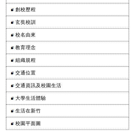
創校歷程
玄奘校訓
校名由來
教育理念
組織規程
交通位置
交通資訊及校園生活
大學生活體驗
生活在新竹
校園平面圖