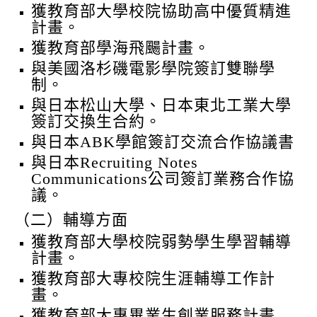
獲教育部大學校院協助高中優質精進
計畫。
獲教育部學海飛颺計畫。
與美國洛杉磯電影學院簽訂雙聯學
制。
與日本松山大學、日本東北工業大學
簽訂交換生合約。
與日本ABK學館簽訂交流合作協議書
與日本Recruiting Notes
Communications公司簽訂業務合作協
議。
（二）輔導方面
獲教育部大學校院弱勢學生學習輔導
計畫。
獲教育部大專校院生涯輔導工作計
畫。
獲教育部大專畢業生創業服務計畫