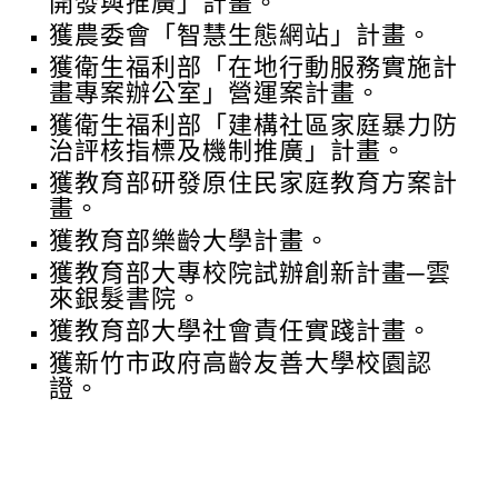
開發與推廣」計畫。
獲農委會「智慧生態網站」計畫。
獲衛生福利部「在地行動服務實施計
畫專案辦公室」營運案計畫。
獲衛生福利部「建構社區家庭暴力防
治評核指標及機制推廣」計畫。
獲教育部研發原住民家庭教育方案計
畫。
獲教育部樂齡大學計畫。
獲教育部大專校院試辦創新計畫─雲
來銀髮書院。
獲教育部大學社會責任實踐計畫。
獲新竹市政府高齡友善大學校園認
證。