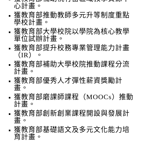
心計畫。
獲教育部推動教師多元升等制度重點
學校計畫。
獲教育部大學校院以學院為核心教學
單位試辦計畫。
獲教育部提升校務專業管理能力計畫
（IR）。
獲教育部補助大學校院推動課程分流
計畫。
獲教育部優秀人才彈性薪資獎勵計
畫。
獲教育部磨課師課程（MOOCs）推動
計畫。
獲教育部創新創業課程開設與發展計
畫。
獲教育部基礎語文及多元文化能力培
育計畫。