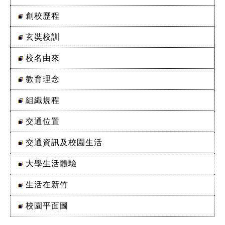
創校歷程
玄奘校訓
校名由來
教育理念
組織規程
交通位置
交通資訊及校園生活
大學生活體驗
生活在新竹
校園平面圖