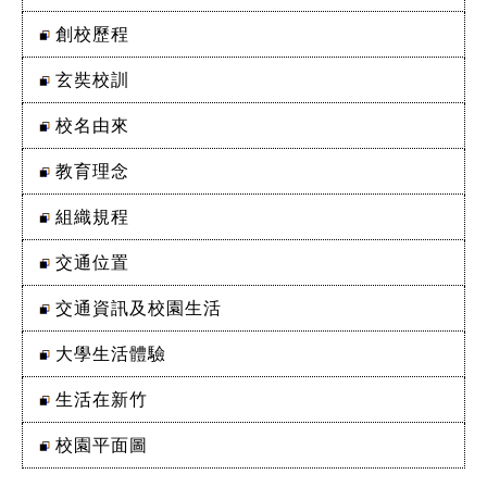
創校歷程
玄奘校訓
校名由來
教育理念
組織規程
交通位置
交通資訊及校園生活
大學生活體驗
生活在新竹
校園平面圖