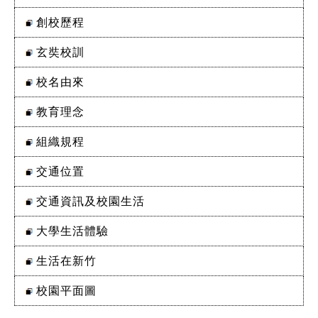
創校歷程
玄奘校訓
校名由來
教育理念
組織規程
交通位置
交通資訊及校園生活
大學生活體驗
生活在新竹
校園平面圖