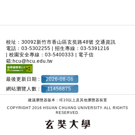
:::
校址：30092新竹市香山區玄奘路48號
交通資訊
電話：03-5302255 | 招生專線：03-5391216
| 校園安全專線：03-5400333 | 電子信
箱:hcu@hcu.edu.tw
最後更新日期 :
2026-08-06
網站瀏覽人數 :
11456875
建議瀏覽器版本：IE10以上及其他瀏覽器裝置
COPYRIGHT 2016 HSUAN CHUANG UNIVERSITY. ALL RIGHTS
RESERVED.