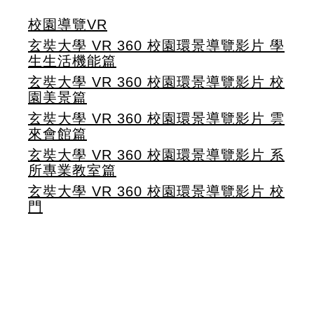
校園導覽VR
玄奘大學 VR 360 校園環景導覽影片 學
生生活機能篇
玄奘大學 VR 360 校園環景導覽影片 校
園美景篇
玄奘大學 VR 360 校園環景導覽影片 雲
來會館篇
玄奘大學 VR 360 校園環景導覽影片 系
所專業教室篇
玄奘大學 VR 360 校園環景導覽影片 校
門