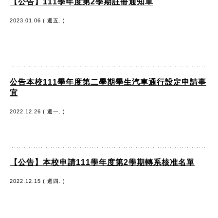
【公告】111學年度第2學期註冊通知單
2023.01.06 ( 週五. )
公告本校111學年度第二學期學生汽車通行設定申請事
宜
2022.12.26 ( 週一. )
【公告】本校申請111學年度第2學期轉系核准名單
2022.12.15 ( 週四. )