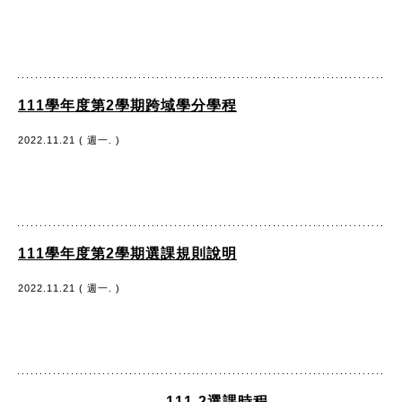
111學年度第2學期跨域學分學程
2022.11.21 ( 週一. )
111學年度第2學期選課規則說明
2022.11.21 ( 週一. )
111-2選課時程