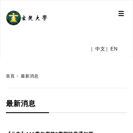
Toggl
naviga
.
中文
EN
:::
首頁
最新消息
最新消息