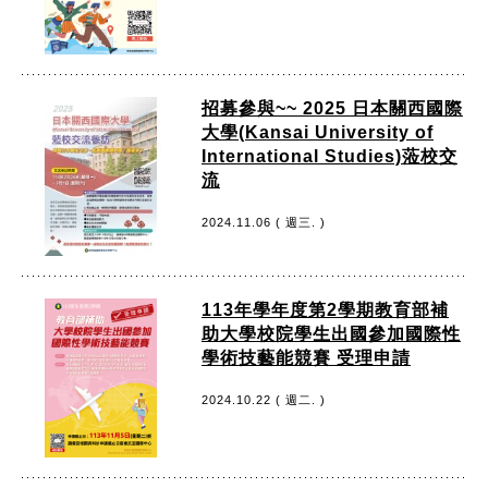
招募參與~~ 2025 日本關西國際
大學(Kansai University of
International Studies)蒞校交
流
2024.11.06 ( 週三. )
113年學年度第2學期教育部補
助大學校院學生出國參加國際性
學術技藝能競賽 受理申請
2024.10.22 ( 週二. )