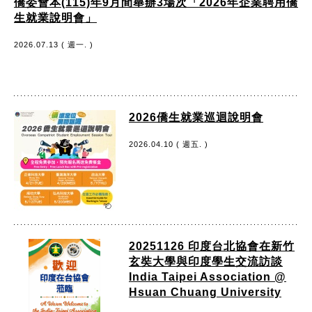
僑委會本(115)年9月間舉辦3場次「2026年企業聘用僑
生就業說明會」
2026.07.13 ( 週一. )
2026僑生就業巡迴說明會
2026.04.10 ( 週五. )
20251126 印度台北協會在新竹
玄奘大學與印度學生交流訪談
India Taipei Association @
Hsuan Chuang University