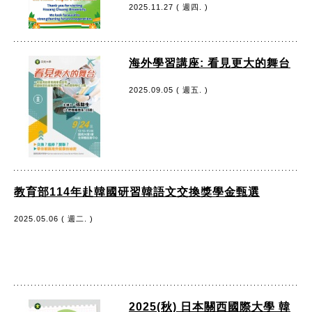
2025.11.27 ( 週四. )
海外學習講座: 看見更大的舞台
2025.09.05 ( 週五. )
教育部114年赴韓國研習韓語文交換獎學金甄選
2025.05.06 ( 週二. )
2025(秋) 日本關西國際大學 韓