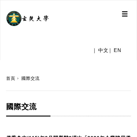
Toggl
naviga
.
中文
EN
:::
首頁
國際交流
國際交流