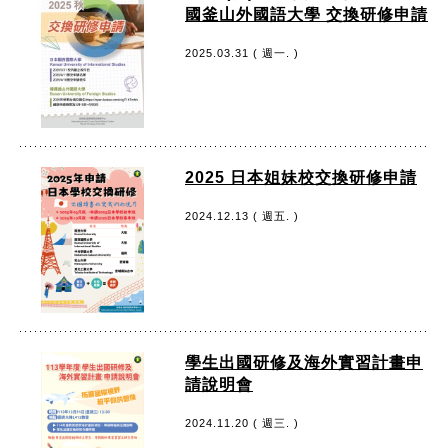
國釜山外國語大學 交換研修申請
2025.03.31 ( 週一. )
2025 日本姐妹校交換研修申請
2024.12.13 ( 週五. )
學生出國研修及海外實習計畫申
請說明會
2024.11.20 ( 週三. )