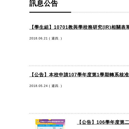
訊息公告
【學生組】10701教與學校務研究(IR)相關表
2018.06.21 ( 週四. )
【公告】本校申請107學年度第1學期轉系核
2018.05.24 ( 週四. )
【公告】106學年度第