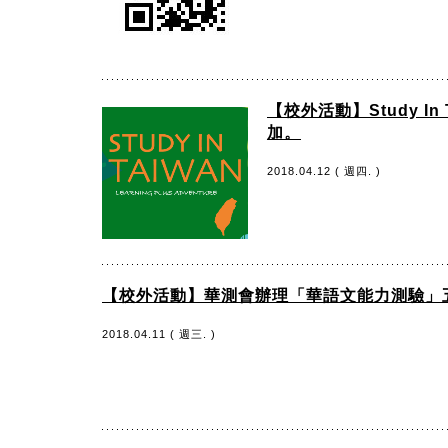
【校外活動】Study 
加。
2018.04.12 ( 週四. )
【校外活動】華測會辦理「華語文能力測驗」
2018.04.11 ( 週三. )