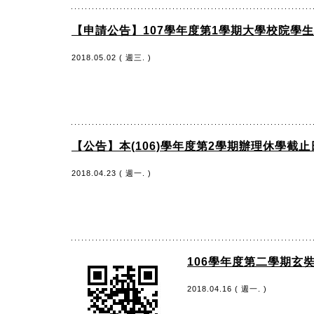
【申請公告】107學年度第1學期大學校院學
2018.05.02 ( 週三. )
【公告】本(106)學年度第2學期辦理休學截止
2018.04.23 ( 週一. )
106學年度第二學期玄
2018.04.16 ( 週一. )