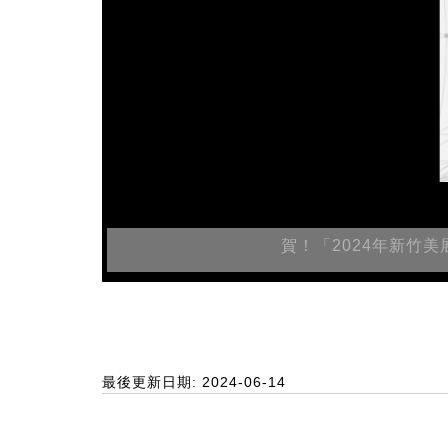
賀！「2024年新竹
最後更新日期: 2024-06-14