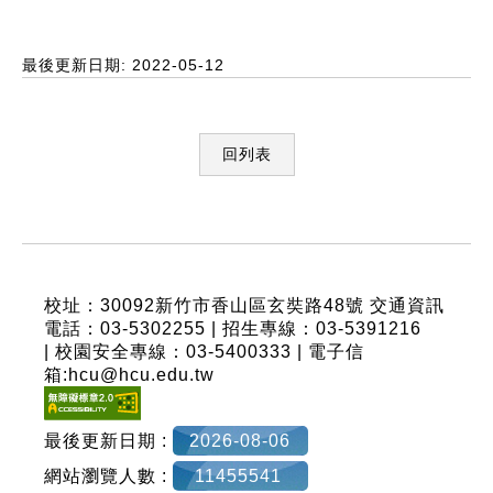
最後更新日期: 2022-05-12
回列表
:::
校址：30092新竹市香山區玄奘路48號
交通資訊
電話：03-5302255 | 招生專線：03-5391216
| 校園安全專線：03-5400333 | 電子信
箱:hcu@hcu.edu.tw
最後更新日期 :
2026-08-06
網站瀏覽人數 :
11455541